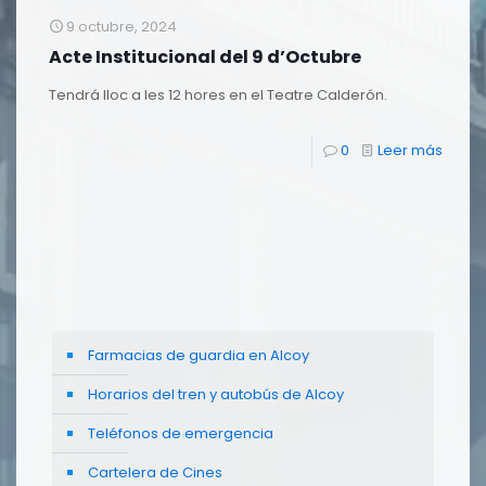
9 octubre, 2024
Acte Institucional del 9 d’Octubre
Tendrá lloc a les 12 hores en el Teatre Calderón.
0
Leer más
Farmacias de guardia en Alcoy
Horarios del tren y autobús de Alcoy
Teléfonos de emergencia
Cartelera de Cines