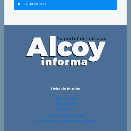
URBANISMO
Links de interés
Facebook
Instagram
Twitter
Pólitica de cookies
Más información sobre cookies