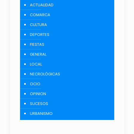
ACTUALIDAD
COMARCA
CULTURA
DEPORTES
FIESTAS
GENERAL
LOCAL
NECROLÓGICAS
OCIO
OPINION
SUCESOS
URBANISMO