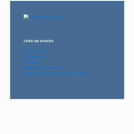
Links de interés
Facebook
Instagram
Twitter
Pólitica de cookies
Más información sobre cookies