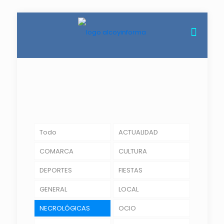
Todo
ACTUALIDAD
COMARCA
CULTURA
DEPORTES
FIESTAS
GENERAL
LOCAL
NECROLÓGICAS
OCIO