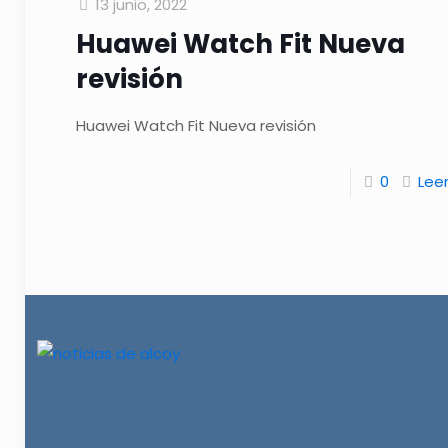
13 junio, 2022
Huawei Watch Fit Nueva
revisión
Huawei Watch Fit Nueva revisión
0
Lee