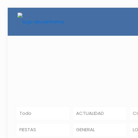
Todo
ACTUALIDAD
C
FIESTAS
GENERAL
L