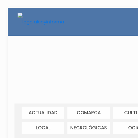
ACTUALIDAD
COMARCA
CULT
LOCAL
NECROLÓGICAS
OCI