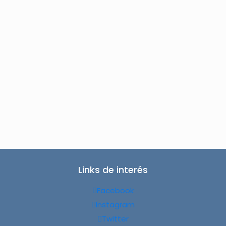
Links de interés
Facebook
Instagram
Twitter