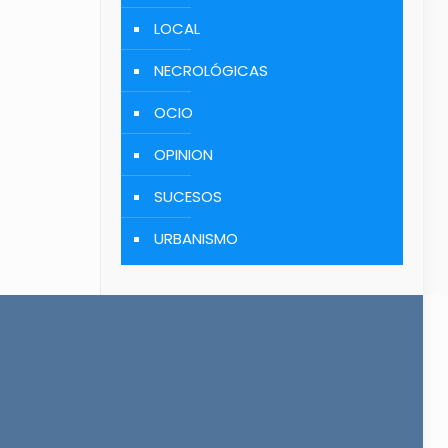
LOCAL
NECROLÓGICAS
OCIO
OPINION
SUCESOS
URBANISMO