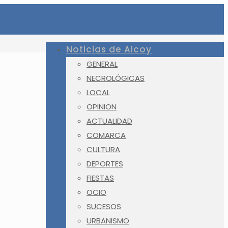
Noticias de Alcoy
GENERAL
NECROLÓGICAS
LOCAL
OPINION
ACTUALIDAD
COMARCA
CULTURA
DEPORTES
FIESTAS
OCIO
SUCESOS
URBANISMO