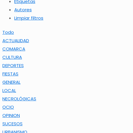
Etiquetas
Autores
Limpiar filtros
Todo
ACTUALIDAD
COMARCA
CULTURA
DEPORTES
FIESTAS
GENERAL
LOCAL
NECROLÓGICAS
OCIO
OPINION
SUCESOS
URBANISMO