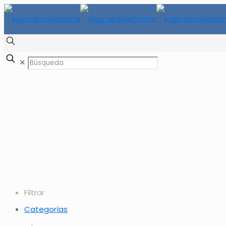
✕
Filtrar
Categorías