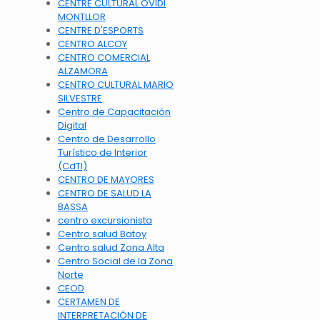
CENTRE CULTURAL OVIDI
MONTLLOR
CENTRE D'ESPORTS
CENTRO ALCOY
CENTRO COMERCIAL
ALZAMORA
CENTRO CULTURAL MARIO
SILVESTRE
Centro de Capacitación
Digital
Centro de Desarrollo
Turístico de Interior
(CdTI)
CENTRO DE MAYORES
CENTRO DE SALUD LA
BASSA
centro excursionista
Centro salud Batoy
Centro salud Zona Alta
Centro Social de la Zona
Norte
CEOD
CERTAMEN DE
INTERPRETACIÓN DE