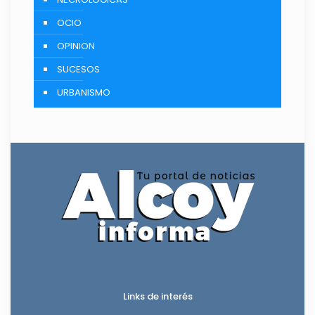
OCIO
OPINION
SUCESOS
URBANISMO
Links de interés