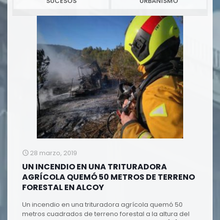
SUCESOS
URBANISMO
28 marzo, 2019
UN INCENDIO EN UNA TRITURADORA
AGRÍCOLA QUEMÓ 50 METROS DE TERRENO
FORESTAL EN ALCOY
Un incendio en una trituradora agrícola quemó 50
metros cuadrados de terreno forestal a la altura del