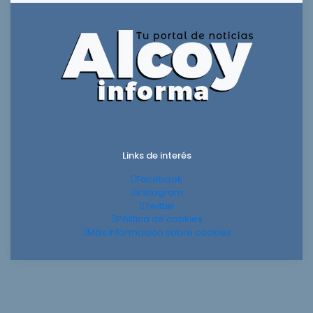
Links de interés
Facebook
Instagram
Twitter
Pólitica de cookies
Más información sobre cookies