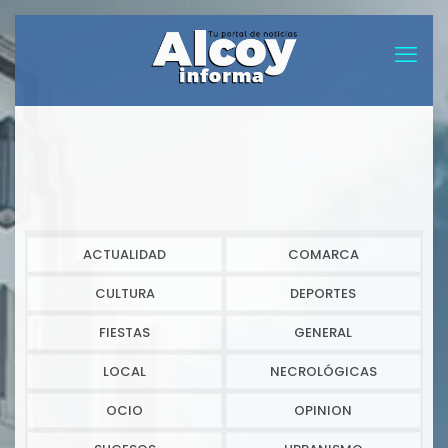
ACTUALIDAD
COMARCA
CULTURA
DEPORTES
FIESTAS
GENERAL
LOCAL
NECROLÓGICAS
OCIO
OPINION