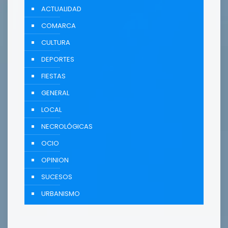
ACTUALIDAD
COMARCA
CULTURA
DEPORTES
FIESTAS
GENERAL
LOCAL
NECROLÓGICAS
OCIO
OPINION
SUCESOS
URBANISMO