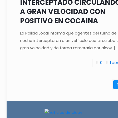
INTERCEPTADO CIRCULAND
A GRAN VELOCIDAD CON
POSITIVO EN COCAINA
La Policia Local informa que agentes del turno de
noche interceptaron a un vehículo que circulaba 
gran velocidad y de forma temeraria por alcoy.
[…
0
Lee