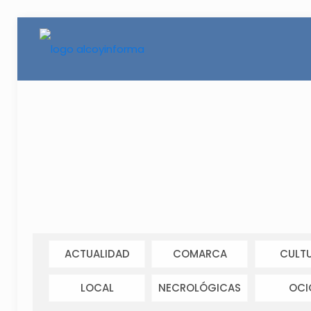
ACTUALIDAD
COMARCA
CULT
LOCAL
NECROLÓGICAS
OCI