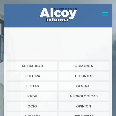
ACTUALIDAD
COMARCA
CULTURA
DEPORTES
FIESTAS
GENERAL
LOCAL
NECROLÓGICAS
OCIO
OPINION