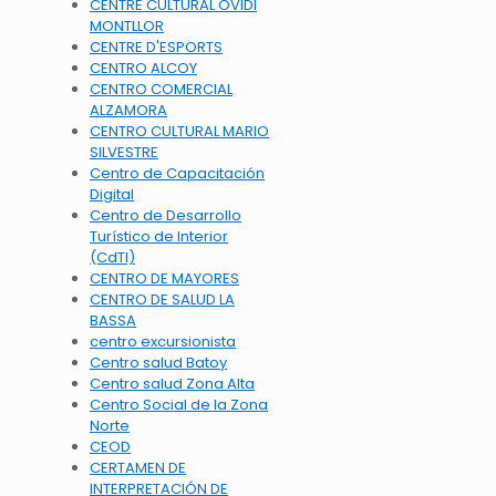
CENTRE CULTURAL OVIDI
MONTLLOR
CENTRE D'ESPORTS
CENTRO ALCOY
CENTRO COMERCIAL
ALZAMORA
CENTRO CULTURAL MARIO
SILVESTRE
Centro de Capacitación
Digital
Centro de Desarrollo
Turístico de Interior
(CdTI)
CENTRO DE MAYORES
CENTRO DE SALUD LA
BASSA
centro excursionista
Centro salud Batoy
Centro salud Zona Alta
Centro Social de la Zona
Norte
CEOD
CERTAMEN DE
INTERPRETACIÓN DE