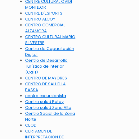
CENTRE CULTURAL OVIDI
MONTLLOR
CENTRE D'ESPORTS
CENTRO ALCOY
CENTRO COMERCIAL
ALZAMORA
CENTRO CULTURAL MARIO
SILVESTRE
Centro de Capacitación
Digital
Centro de Desarrollo
Turístico de Interior
(CdTI)
CENTRO DE MAYORES
CENTRO DE SALUD LA
BASSA
centro excursionista
Centro salud Batoy
Centro salud Zona Alta
Centro Social de la Zona
Norte
CEOD
CERTAMEN DE
INTERPRETACIÓN DE