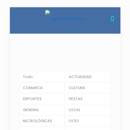
Todo
ACTUALIDAD
COMARCA
CULTURA
DEPORTES
FIESTAS
GENERAL
LOCAL
NECROLÓGICAS
OCIO