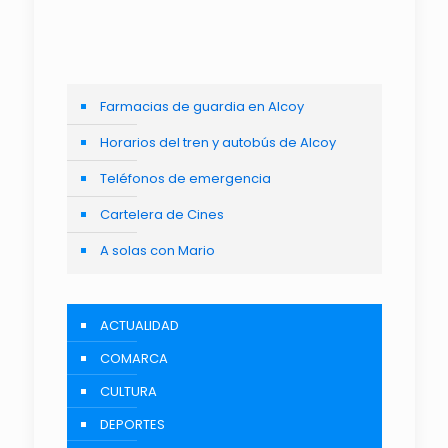
Farmacias de guardia en Alcoy
Horarios del tren y autobús de Alcoy