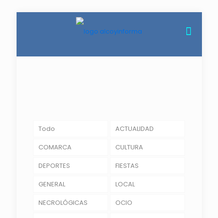
Todo
ACTUALIDAD
COMARCA
CULTURA
DEPORTES
FIESTAS
GENERAL
LOCAL
NECROLÓGICAS
OCIO