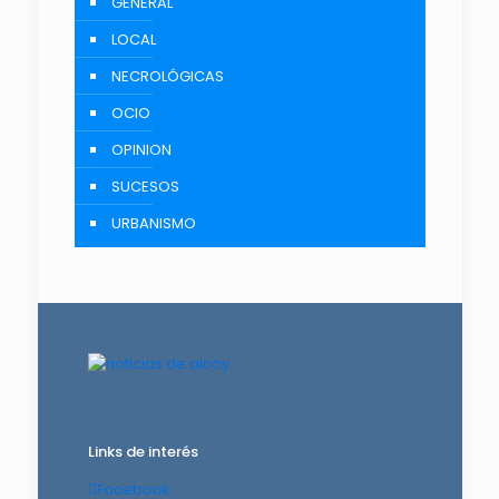
GENERAL
LOCAL
NECROLÓGICAS
OCIO
OPINION
SUCESOS
URBANISMO
Links de interés
Facebook