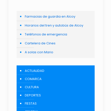
Farmacias de guardia en Alcoy
Horarios del tren y autobús de Alcoy
Teléfonos de emergencia
Cartelera de Cines
A solas con Mario
ACTUALIDAD
COMARCA
CULTURA
DEPORTES
FIESTAS