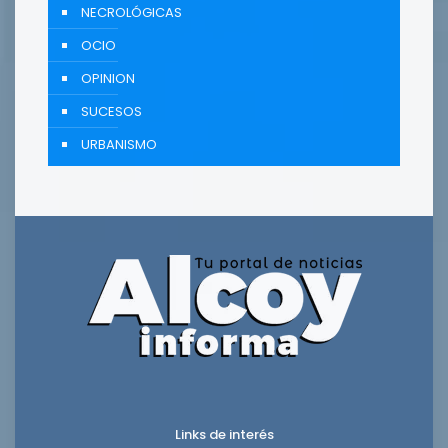
NECROLÓGICAS
OCIO
OPINION
SUCESOS
URBANISMO
Links de interés