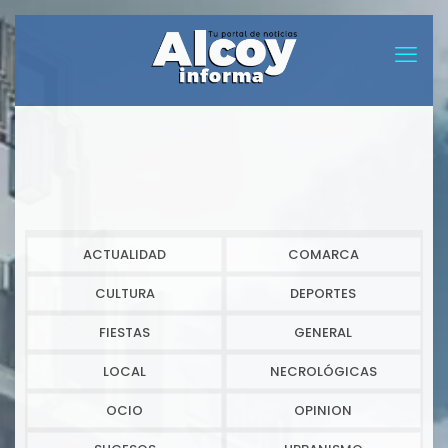
ACTUALIDAD
COMARCA
CULTURA
DEPORTES
FIESTAS
GENERAL
LOCAL
NECROLÓGICAS
OCIO
OPINION