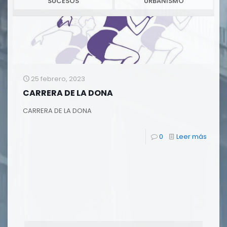
SUCESOS
URBANISMO
25 febrero, 2023
CARRERA DE LA DONA
CARRERA DE LA DONA
0
Leer más