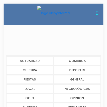
ACTUALIDAD
COMARCA
CULTURA
DEPORTES
FIESTAS
GENERAL
LOCAL
NECROLÓGICAS
OCIO
OPINION