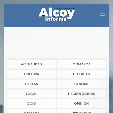
ACTUALIDAD
COMARCA
CULTURA
DEPORTES
FIESTAS
GENERAL
LOCAL
NECROLÓGICAS
OCIO
OPINION