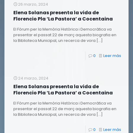
26 marzo, 2024
Elena Solanas presenta la vida de
Florencio Pla ‘La Pastora’ a Cocentaina
El Fòrum per la Memòria Històrica i Democràtica va
presentar el passat 22 de març aquesta biografia en
la Biblioteca Municipal, un recerca de vora
[…]
0
Leer más
24 marzo, 2024
Elena Solanas presenta la vida de
Florencio Pla ‘La Pastora’ a Cocentaina
El Fòrum per la Memòria Històrica i Democràtica va
presentar el passat 22 de març aquesta biografia en
la Biblioteca Municipal, un recerca de vora
[…]
0
Leer más