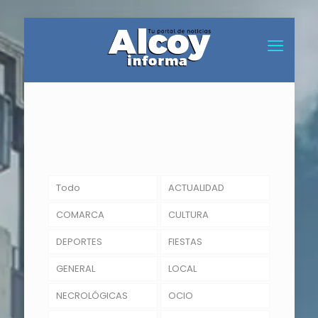
Todo
ACTUALIDAD
COMARCA
CULTURA
DEPORTES
FIESTAS
GENERAL
LOCAL
NECROLÓGICAS
OCIO