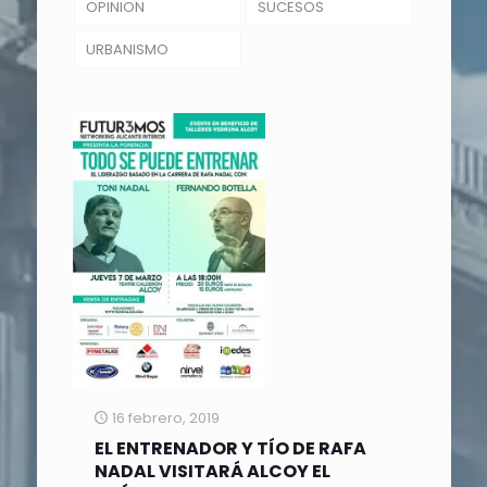
OPINION
SUCESOS
URBANISMO
16 febrero, 2019
EL ENTRENADOR Y TÍO DE RAFA
NADAL VISITARÁ ALCOY EL