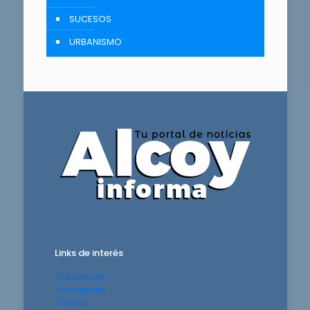
SUCESOS
URBANISMO
Links de interés
Facebook
Instagram
Twitter