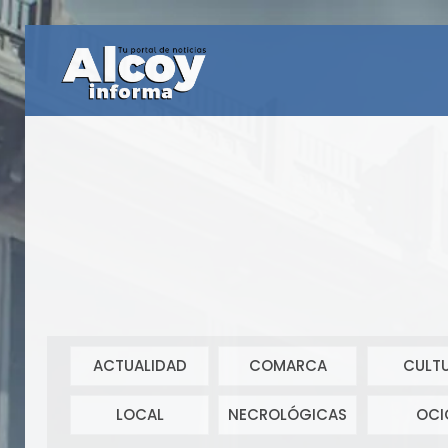
ACTUALIDAD
COMARCA
CULT
LOCAL
NECROLÓGICAS
OCI