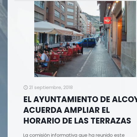
21 septiembre, 2018
EL AYUNTAMIENTO DE ALCO
ACUERDA AMPLIAR EL
HORARIO DE LAS TERRAZAS
La comisión informativa que ha reunido este