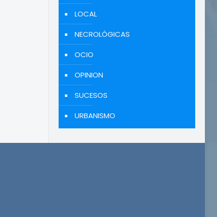
LOCAL
NECROLÓGICAS
OCIO
OPINION
SUCESOS
URBANISMO