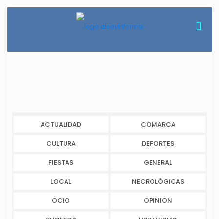
ACTUALIDAD
COMARCA
CULTURA
DEPORTES
FIESTAS
GENERAL
LOCAL
NECROLÓGICAS
OCIO
OPINION