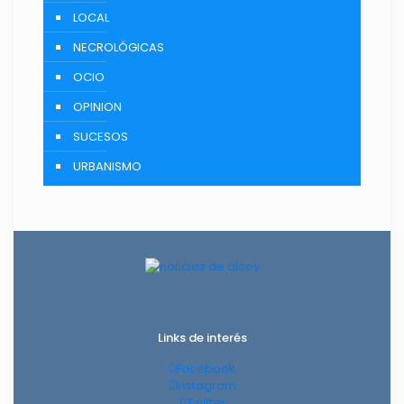
LOCAL
NECROLÓGICAS
OCIO
OPINION
SUCESOS
URBANISMO
Links de interés
Facebook
Instagram
Twitter