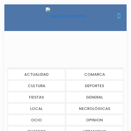
ACTUALIDAD
COMARCA
CULTURA
DEPORTES
FIESTAS
GENERAL
LOCAL
NECROLÓGICAS
OCIO
OPINION