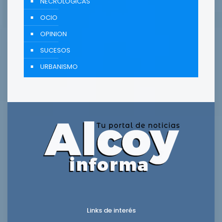
NECROLÓGICAS
OCIO
OPINION
SUCESOS
URBANISMO
Links de interés