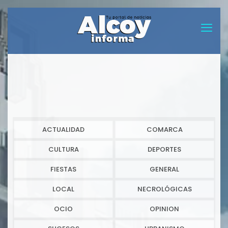
ACTUALIDAD
COMARCA
CULTURA
DEPORTES
FIESTAS
GENERAL
LOCAL
NECROLÓGICAS
OCIO
OPINION