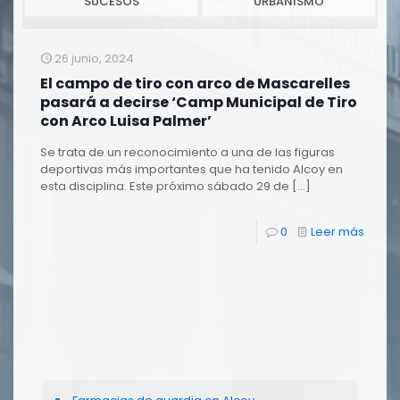
SUCESOS
URBANISMO
26 junio, 2024
El campo de tiro con arco de Mascarelles
pasará a decirse ‘Camp Municipal de Tiro
con Arco Luisa Palmer’
Se trata de un reconocimiento a una de las figuras
deportivas más importantes que ha tenido Alcoy en
esta disciplina. Este próximo sábado 29 de
[…]
0
Leer más