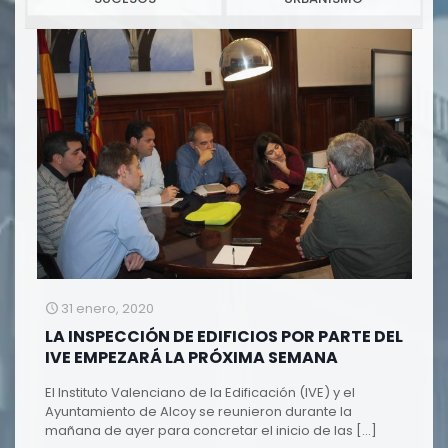
31 enero, 2020
LA INSPECCIÓN DE EDIFICIOS POR PARTE DEL
IVE EMPEZARÁ LA PRÓXIMA SEMANA
El Instituto Valenciano de la Edificación (IVE) y el
Ayuntamiento de Alcoy se reunieron durante la
mañana de ayer para concretar el inicio de las
[…]