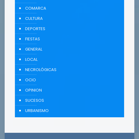
COMARCA
CULTURA
DEPORTES
FIESTAS
GENERAL
LOCAL
NECROLÓGICAS
OCIO
OPINION
SUCESOS
URBANISMO