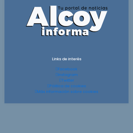
Links de interés
Facebook
Instagram
Twitter
Pólitica de cookies
Más información sobre cookies