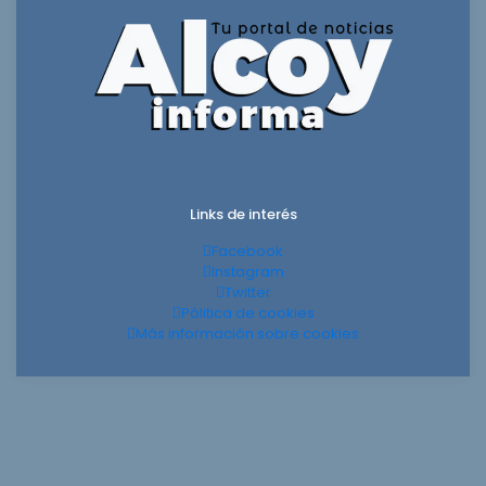
Links de interés
Facebook
Instagram
Twitter
Pólitica de cookies
Más información sobre cookies