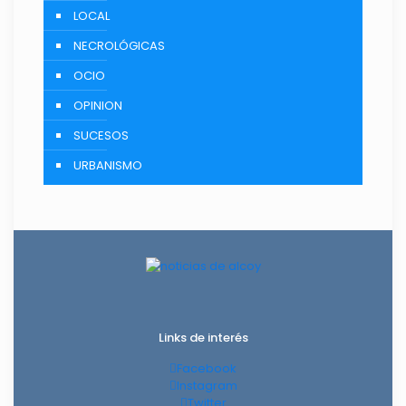
LOCAL
NECROLÓGICAS
OCIO
OPINION
SUCESOS
URBANISMO
Links de interés
Facebook
Instagram
Twitter