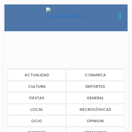
ACTUALIDAD
COMARCA
CULTURA
DEPORTES
FIESTAS
GENERAL
LOCAL
NECROLÓGICAS
OCIO
OPINION