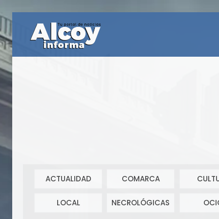
ACTUALIDAD
COMARCA
CULT
LOCAL
NECROLÓGICAS
OCI