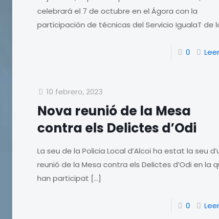
celebrará el 7 de octubre en el Ágora con la
participación de técnicas del Servicio IgualaT de l
0
Lee
10 febrero, 2023
Nova reunió de la Mesa
contra els Delictes d’Odi
La seu de la Policia Local d’Alcoi ha estat la seu d
reunió de la Mesa contra els Delictes d’Odi en la 
han participat
[…]
0
Lee