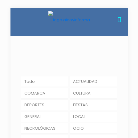
Todo
ACTUALIDAD
COMARCA
CULTURA
DEPORTES
FIESTAS
GENERAL
LOCAL
NECROLÓGICAS
OCIO