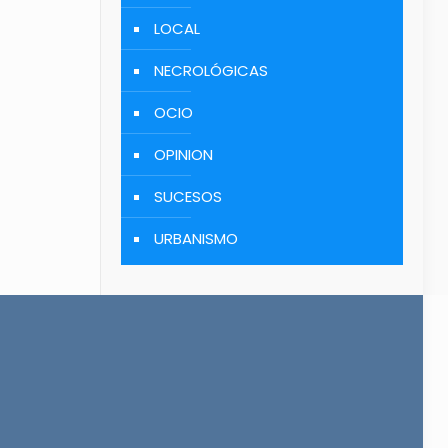
LOCAL
NECROLÓGICAS
OCIO
OPINION
SUCESOS
URBANISMO