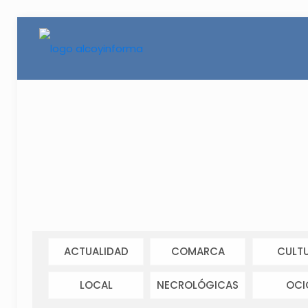
ACTUALIDAD
COMARCA
CULT
LOCAL
NECROLÓGICAS
OCI