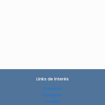
Links de interés
Facebook
Instagram
Twitter