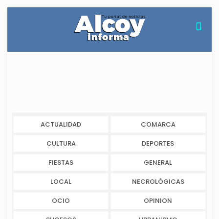
ACTUALIDAD
COMARCA
CULTURA
DEPORTES
FIESTAS
GENERAL
LOCAL
NECROLÓGICAS
OCIO
OPINION