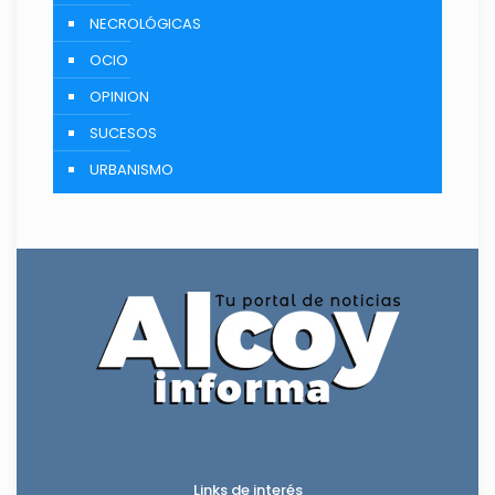
NECROLÓGICAS
OCIO
OPINION
SUCESOS
URBANISMO
Links de interés