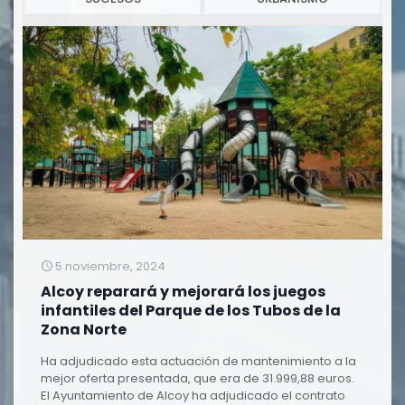
5 noviembre, 2024
Alcoy reparará y mejorará los juegos
infantiles del Parque de los Tubos de la
Zona Norte
Ha adjudicado esta actuación de mantenimiento a la
mejor oferta presentada, que era de 31.999,88 euros.
El Ayuntamiento de Alcoy ha adjudicado el contrato