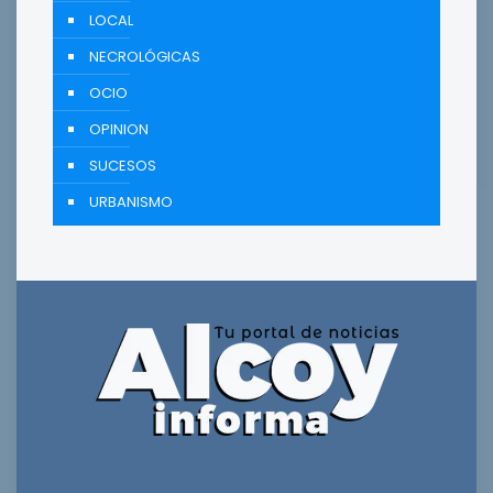
LOCAL
NECROLÓGICAS
OCIO
OPINION
SUCESOS
URBANISMO