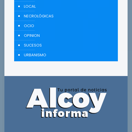
LOCAL
NECROLÓGICAS
OCIO
OPINION
SUCESOS
URBANISMO