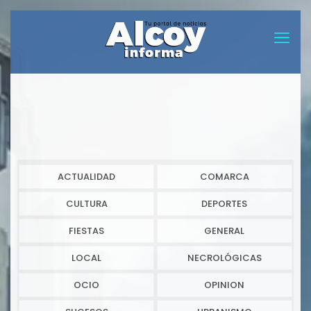
ACTUALIDAD
COMARCA
CULTURA
DEPORTES
FIESTAS
GENERAL
LOCAL
NECROLÓGICAS
OCIO
OPINION