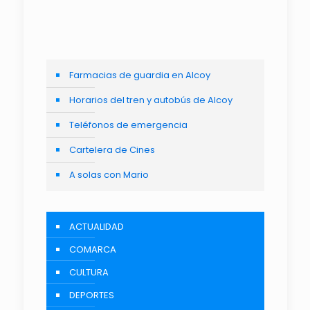
Farmacias de guardia en Alcoy
Horarios del tren y autobús de Alcoy
Teléfonos de emergencia
Cartelera de Cines
A solas con Mario
ACTUALIDAD
COMARCA
CULTURA
DEPORTES