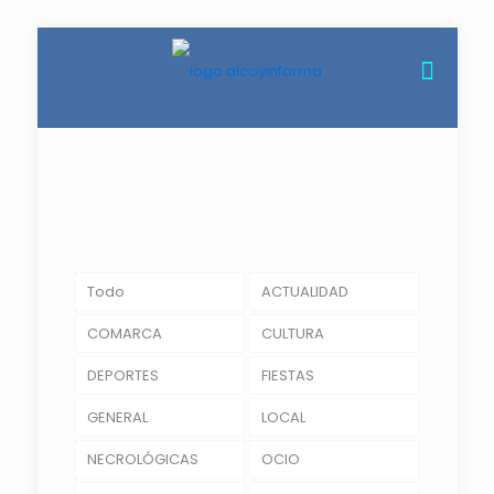
Todo
ACTUALIDAD
COMARCA
CULTURA
DEPORTES
FIESTAS
GENERAL
LOCAL
NECROLÓGICAS
OCIO