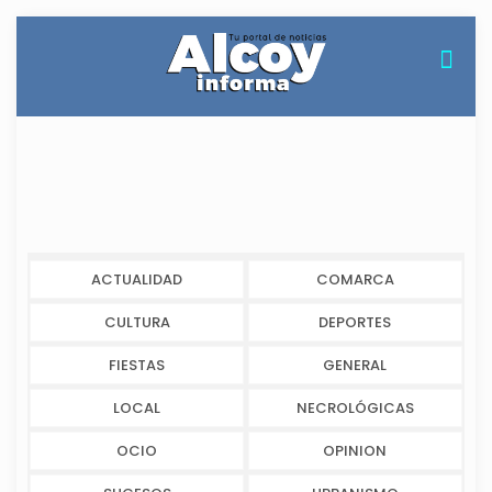
ACTUALIDAD
COMARCA
CULTURA
DEPORTES
FIESTAS
GENERAL
LOCAL
NECROLÓGICAS
OCIO
OPINION