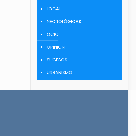
LOCAL
NECROLÓGICAS
OCIO
OPINION
SUCESOS
URBANISMO