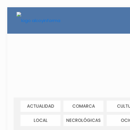
ACTUALIDAD
COMARCA
CULT
LOCAL
NECROLÓGICAS
OCI