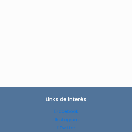
Links de interés
Facebook
Instagram
Twitter