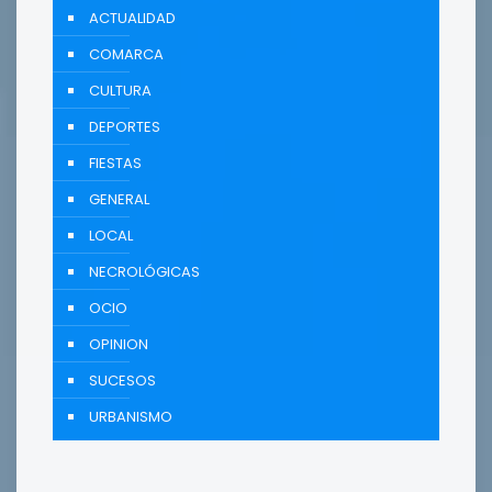
ACTUALIDAD
COMARCA
CULTURA
DEPORTES
FIESTAS
GENERAL
LOCAL
NECROLÓGICAS
OCIO
OPINION
SUCESOS
URBANISMO