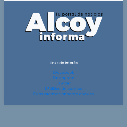
Links de interés
Facebook
Instagram
Twitter
Pólitica de cookies
Más información sobre cookies