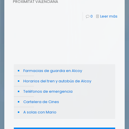
PROXIMITAT VALENCIANA
0
Leer más
Farmacias de guardia en Alcoy
Horarios del tren y autobús de Alcoy
Teléfonos de emergencia
Cartelera de Cines
A solas con Mario