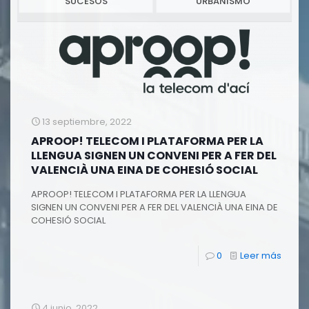
SUCESOS
URBANISMO
13 septiembre, 2022
APROOP! TELECOM I PLATAFORMA PER LA
LLENGUA SIGNEN UN CONVENI PER A FER DEL
VALENCIÀ UNA EINA DE COHESIÓ SOCIAL
APROOP! TELECOM I PLATAFORMA PER LA LLENGUA
SIGNEN UN CONVENI PER A FER DEL VALENCIÀ UNA EINA DE
COHESIÓ SOCIAL
0
Leer más
4 junio, 2022