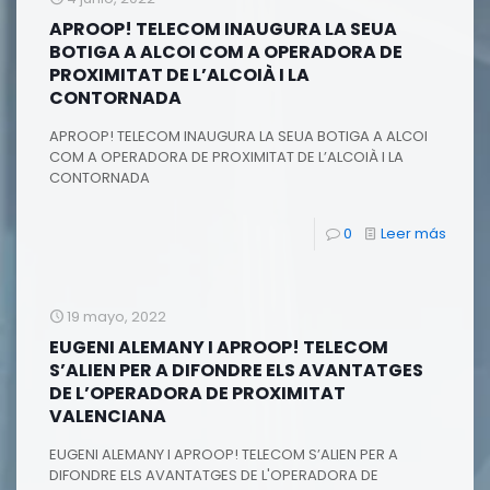
APROOP! TELECOM INAUGURA LA SEUA
BOTIGA A ALCOI COM A OPERADORA DE
PROXIMITAT DE L’ALCOIÀ I LA
CONTORNADA
APROOP! TELECOM INAUGURA LA SEUA BOTIGA A ALCOI
COM A OPERADORA DE PROXIMITAT DE L’ALCOIÀ I LA
CONTORNADA
0
Leer más
19 mayo, 2022
EUGENI ALEMANY I APROOP! TELECOM
S’ALIEN PER A DIFONDRE ELS AVANTATGES
DE L’OPERADORA DE PROXIMITAT
VALENCIANA
EUGENI ALEMANY I APROOP! TELECOM S’ALIEN PER A
DIFONDRE ELS AVANTATGES DE L'OPERADORA DE