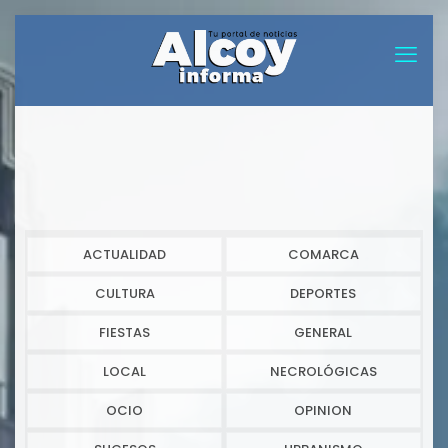
ACTUALIDAD
COMARCA
CULTURA
DEPORTES
FIESTAS
GENERAL
LOCAL
NECROLÓGICAS
OCIO
OPINION