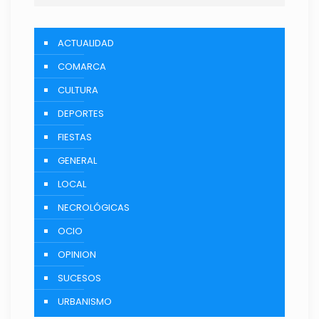
ACTUALIDAD
COMARCA
CULTURA
DEPORTES
FIESTAS
GENERAL
LOCAL
NECROLÓGICAS
OCIO
OPINION
SUCESOS
URBANISMO