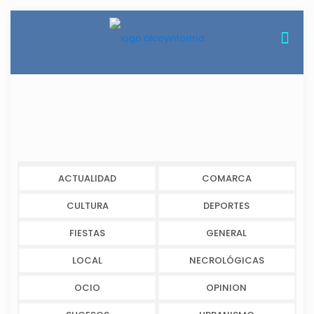
ACTUALIDAD
COMARCA
CULTURA
DEPORTES
FIESTAS
GENERAL
LOCAL
NECROLÓGICAS
OCIO
OPINION