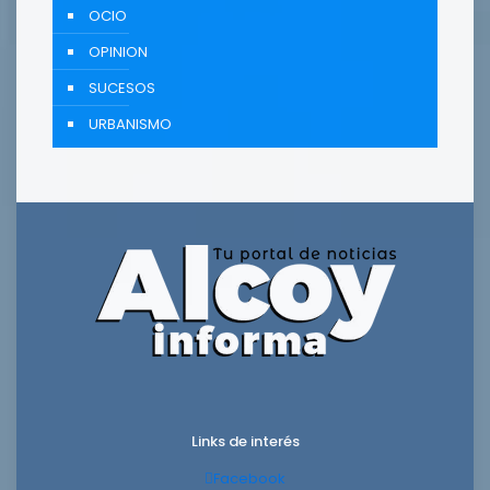
OCIO
OPINION
SUCESOS
URBANISMO
Links de interés
Facebook