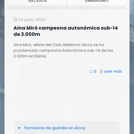
SUCESOS
URBANISMO
24 junio, 2024
Aina Miró campeona autonómica sub-14
de 3.000m
Aina Miró, atleta del Club Atletismo Alcoy se ha
proclamado campeona Autonómica sub-14 de los
3.000m en Dénia.
0
Leer más
Farmacias de guardia en Alcoy