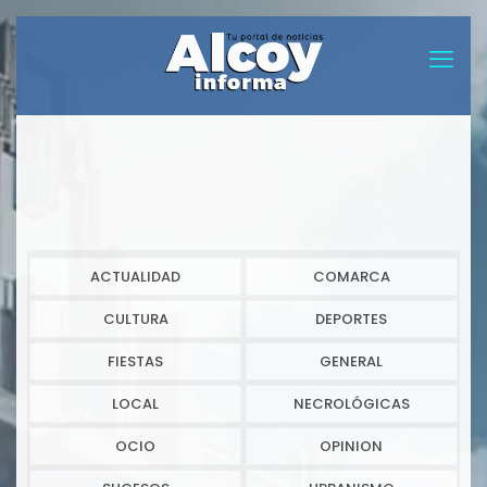
ACTUALIDAD
COMARCA
CULTURA
DEPORTES
FIESTAS
GENERAL
LOCAL
NECROLÓGICAS
OCIO
OPINION