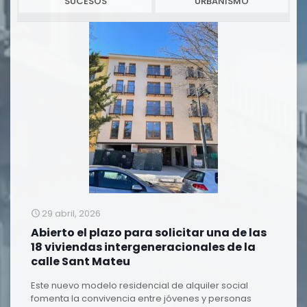
SUCESOS
URBANISMO
29 abril, 2026
Abierto el plazo para solicitar una de las
18 viviendas intergeneracionales de la
calle Sant Mateu
Este nuevo modelo residencial de alquiler social
fomenta la convivencia entre jóvenes y personas