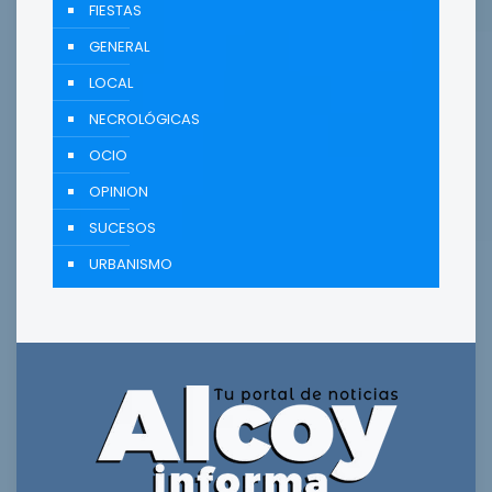
FIESTAS
GENERAL
LOCAL
NECROLÓGICAS
OCIO
OPINION
SUCESOS
URBANISMO