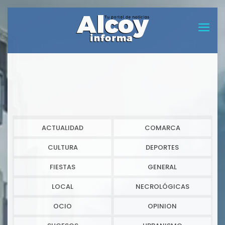
ACTUALIDAD
COMARCA
CULTURA
DEPORTES
FIESTAS
GENERAL
LOCAL
NECROLÓGICAS
OCIO
OPINION