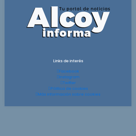
Links de interés
Facebook
Instagram
Twitter
Pólitica de cookies
Más información sobre cookies