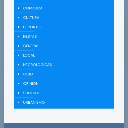
COMARCA
CULTURA
DEPORTES
FIESTAS
GENERAL
LOCAL
NECROLÓGICAS
OCIO
OPINION
SUCESOS
URBANISMO