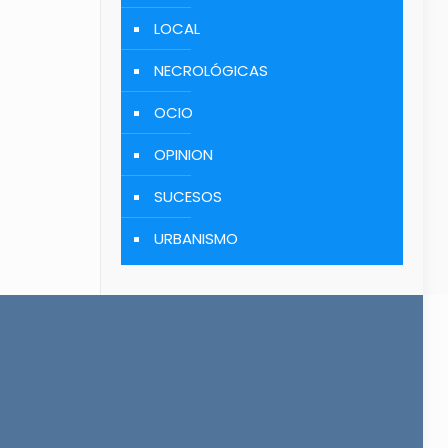
LOCAL
NECROLÓGICAS
OCIO
OPINION
SUCESOS
URBANISMO