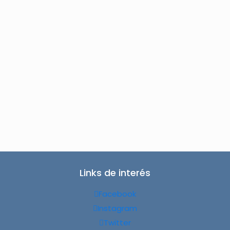
Links de interés
Facebook
Instagram
Twitter