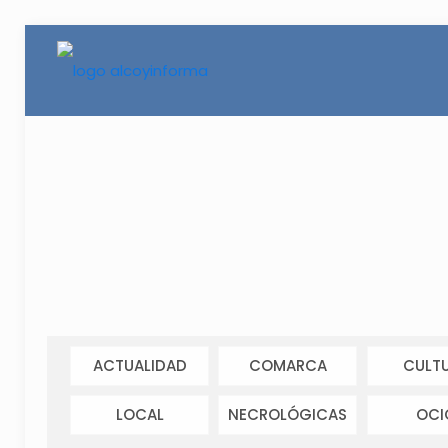
ACTUALIDAD
COMARCA
CULT
LOCAL
NECROLÓGICAS
OCI