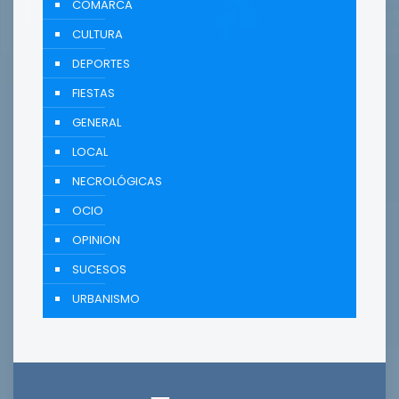
COMARCA
CULTURA
DEPORTES
FIESTAS
GENERAL
LOCAL
NECROLÓGICAS
OCIO
OPINION
SUCESOS
URBANISMO