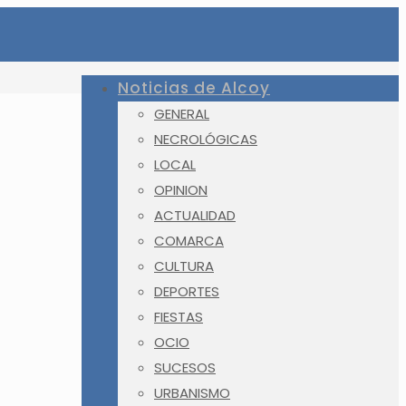
Noticias de Alcoy
GENERAL
NECROLÓGICAS
LOCAL
OPINION
ACTUALIDAD
COMARCA
CULTURA
DEPORTES
FIESTAS
OCIO
SUCESOS
URBANISMO