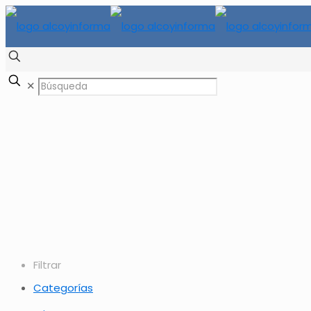
✕
Filtrar
Categorías