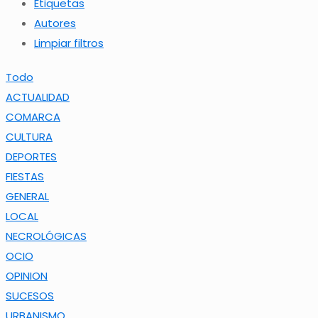
Etiquetas
Autores
Limpiar filtros
Todo
ACTUALIDAD
COMARCA
CULTURA
DEPORTES
FIESTAS
GENERAL
LOCAL
NECROLÓGICAS
OCIO
OPINION
SUCESOS
URBANISMO