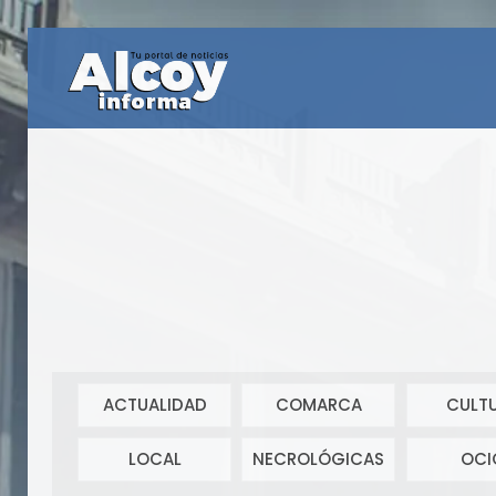
ACTUALIDAD
COMARCA
CULT
LOCAL
NECROLÓGICAS
OCI