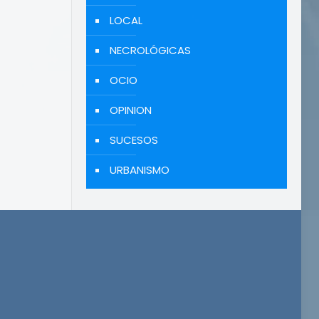
LOCAL
NECROLÓGICAS
OCIO
OPINION
SUCESOS
URBANISMO