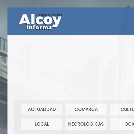
ACTUALIDAD
COMARCA
CULT
LOCAL
NECROLÓGICAS
OCI