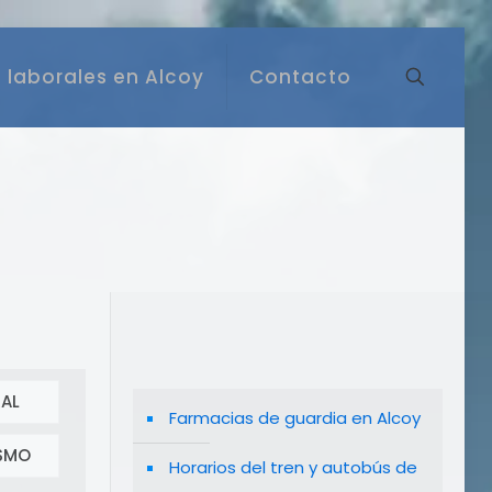
 laborales en Alcoy
Contacto
AL
Farmacias de guardia en Alcoy
SMO
Horarios del tren y autobús de