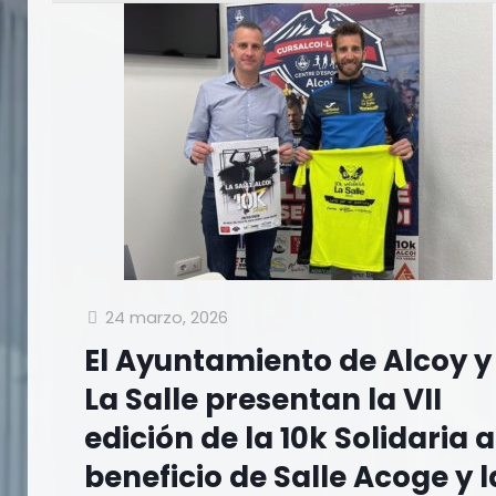
24 marzo, 2026
El Ayuntamiento de Alcoy y
La Salle presentan la VII
edición de la 10k Solidaria a
beneficio de Salle Acoge y l