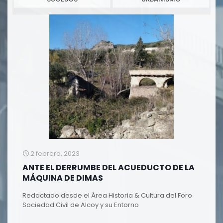
2 febrero, 2023
ANTE EL DERRUMBE DEL ACUEDUCTO DE LA
MÁQUINA DE DIMAS
Redactado desde el Área Historia & Cultura del Foro
Sociedad Civil de Alcoy y su Entorno