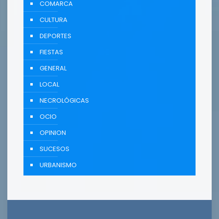
COMARCA
CULTURA
DEPORTES
FIESTAS
GENERAL
LOCAL
NECROLÓGICAS
OCIO
OPINION
SUCESOS
URBANISMO