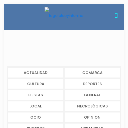
ACTUALIDAD
COMARCA
CULTURA
DEPORTES
FIESTAS
GENERAL
LOCAL
NECROLÓGICAS
OCIO
OPINION