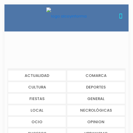
ACTUALIDAD
COMARCA
CULTURA
DEPORTES
FIESTAS
GENERAL
LOCAL
NECROLÓGICAS
OCIO
OPINION