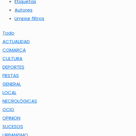
Etiquetas
Autores
Limpiar filtros
Todo
ACTUALIDAD
COMARCA
CULTURA
DEPORTES
FIESTAS
GENERAL
LOCAL
NECROLÓGICAS
OCIO
OPINION
SUCESOS
URBANISMO