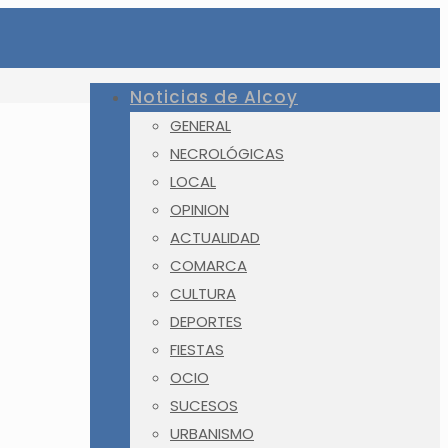
Noticias de Alcoy
GENERAL
NECROLÓGICAS
LOCAL
OPINION
ACTUALIDAD
COMARCA
CULTURA
DEPORTES
FIESTAS
OCIO
SUCESOS
URBANISMO