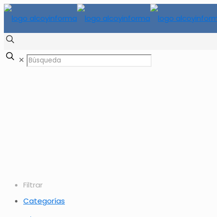
✕
Filtrar
Categorías