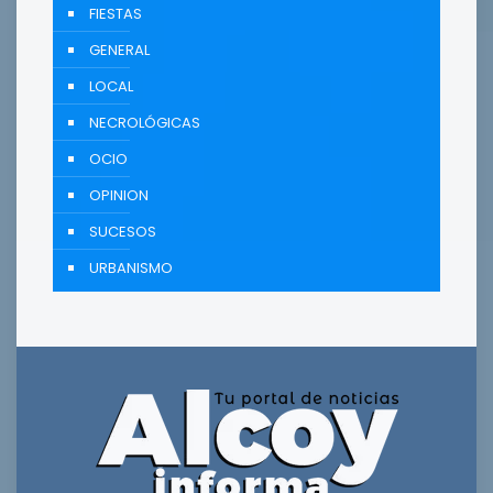
FIESTAS
GENERAL
LOCAL
NECROLÓGICAS
OCIO
OPINION
SUCESOS
URBANISMO