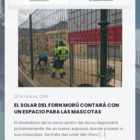
14 marzo, 2018
EL SOLAR DEL FORN MORÚ CONTARÁ CON
UN ESPACIO PARA LAS MASCOTAS
El vecindario de la zona centro de Alcoy dispondrá
próximamente de un nuevo espacio donde pasear a
sus mascotas. Se trata del solar del «Forn
[…]