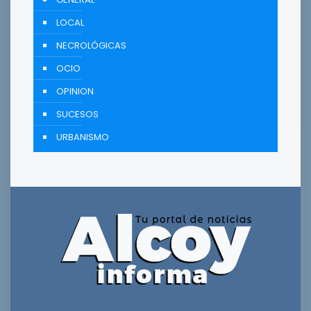
LOCAL
NECROLÓGICAS
OCIO
OPINION
SUCESOS
URBANISMO