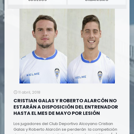
11 abril, 2018
CRISTIAN GALAS Y ROBERTO ALARCÓN NO
ESTARÁN A DISPOSICIÓN DEL ENTRENADOR
HASTA EL MES DE MAYO POR LESIÓN
Los jugadores del Club Deportivo Alcoyano Cristian
Galas y Roberto Alarcón se perderán la competición